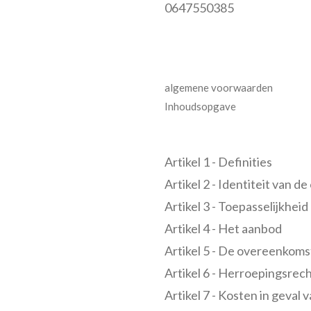
0647550385
algemene voorwaarden
Inhoudsopgave
Artikel 1 - Definities
Artikel 2 - Identiteit van 
Artikel 3 - Toepasselijkheid
Artikel 4 - Het aanbod
Artikel 5 - De overeenkoms
Artikel 6 - Herroepingsrec
Artikel 7 - Kosten in geval