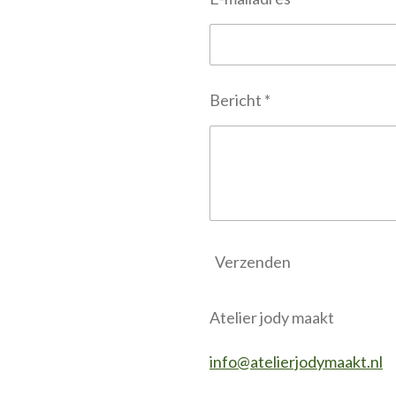
Bericht *
Verzenden
Atelier jody maakt
info@atelierjodymaakt.nl