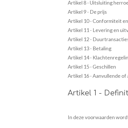
Artikel 8 - Uitsluiting herr
Artikel 9 - De prijs
Artikel 10 - Conformiteit e
Artikel 11 - Levering en ui
Artikel 12 - Duurtransactie
Artikel 13 - Betaling
Artikel 14 - Klachtenregeli
Artikel 15 - Geschillen
Artikel 16 - Aanvullende o
Artikel 1 - Defini
In deze voorwaarden wordt