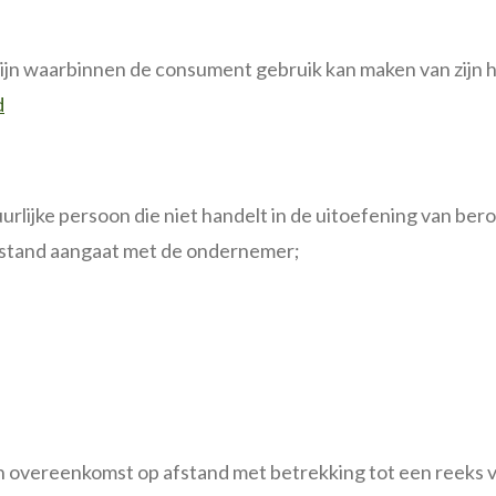
ijn waarbinnen de consument gebruik kan maken van zijn 
d
urlijke persoon die niet handelt in de uitoefening van bero
stand aangaat met de ondernemer;
 overeenkomst op afstand met betrekking tot een reeks 