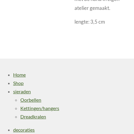
atelier gemaakt.
lengte: 3,5 cm
Home
Shop
sieraden
Oorbellen
Kettingen/hangers
Dreadkralen
decoraties