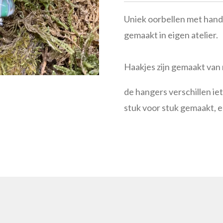
Uniek oorbellen met hand
gemaakt in eigen atelier.
Haakjes zijn gemaakt van r
de hangers verschillen ie
stuk voor stuk gemaakt, 