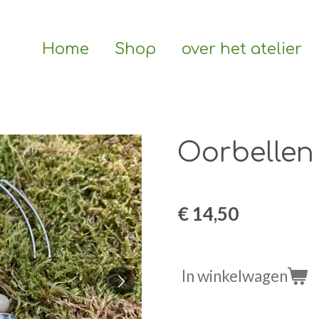
Home
Shop
over het atelier
Oorbellen 
€ 14,50
In winkelwagen